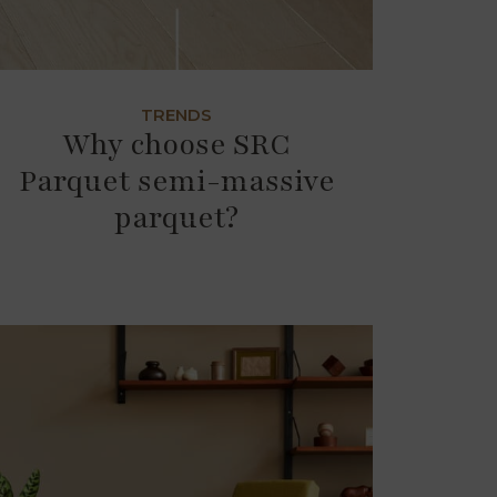
TRENDS
Why choose SRC
Parquet semi-massive
parquet?