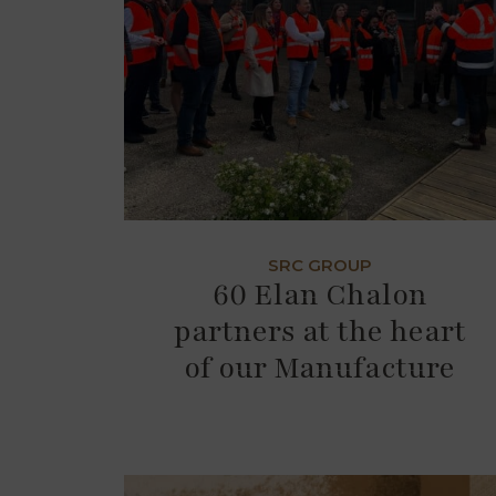
SRC GROUP
60 Elan Chalon
partners at the heart
of our Manufacture