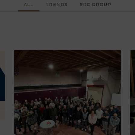
ALL
TRENDS
SRC GROUP