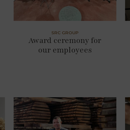
SRC GROUP
Award ceremony for
our employees