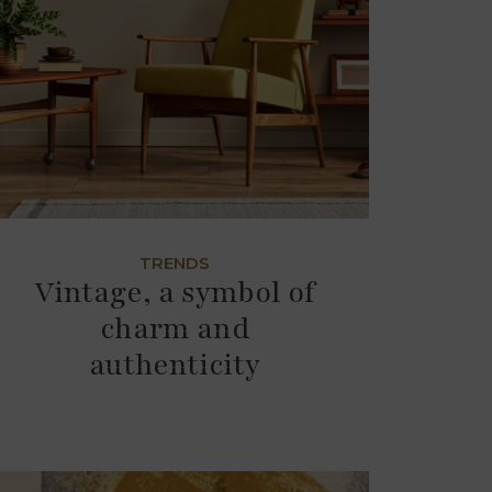
TRENDS
Vintage, a symbol of
charm and
authenticity