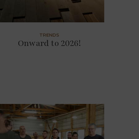
TRENDS
Onward to 2026!