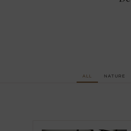
ALL
NATURE