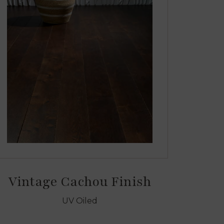
Vintage Cachou Finish
UV Oiled