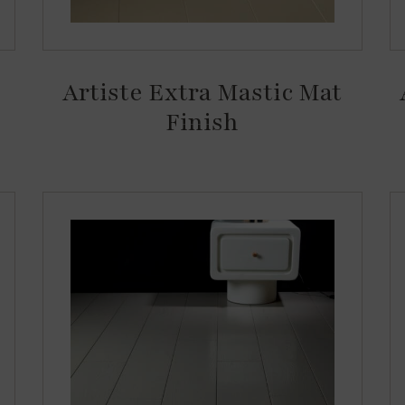
Artiste Extra Mastic Mat
Finish