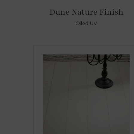
Dune Nature Finish
Oiled UV