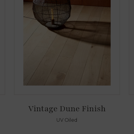
Vintage Dune Finish
UV Oiled