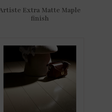
Artiste Extra Matte Maple
finish