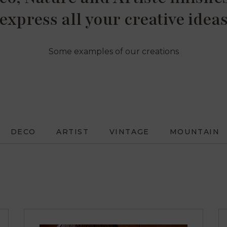
express all your creative idea
Some examples of our creations
DECO
ARTIST
VINTAGE
MOUNTAIN