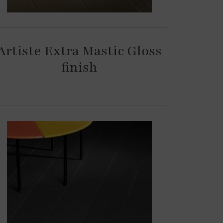
Artiste Extra Mastic Gloss
finish