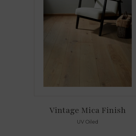
Vintage Mica Finish
UV Oiled