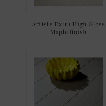
Artiste Extra High Gloss
Maple finish