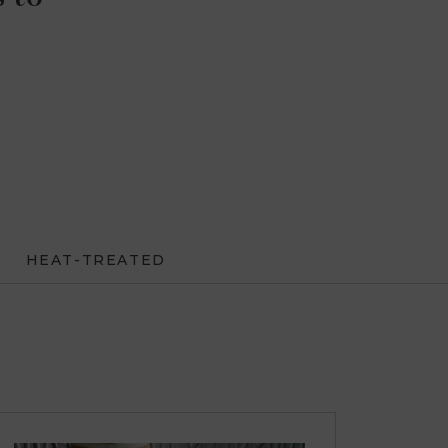
s
HEAT-TREATED