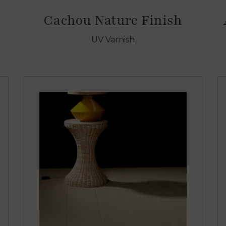
Cachou Nature Finish
UV Varnish