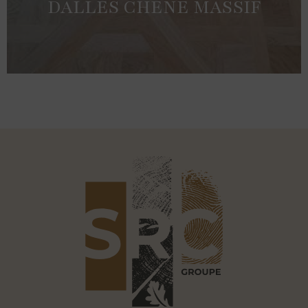
DALLES CHÊNE MASSIF