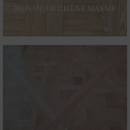
MOSAÏQUE CHÊNE MASSIF