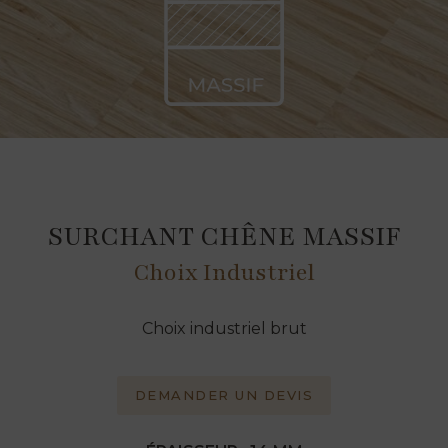
SURCHANT CHÊNE MASSIF
Choix Industriel
Choix industriel brut
DEMANDER UN DEVIS