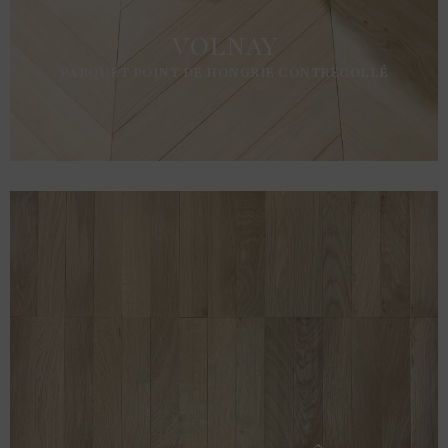
VOLNAY
PARQUET POINT DE HONGRIE CONTRECOLLÉ