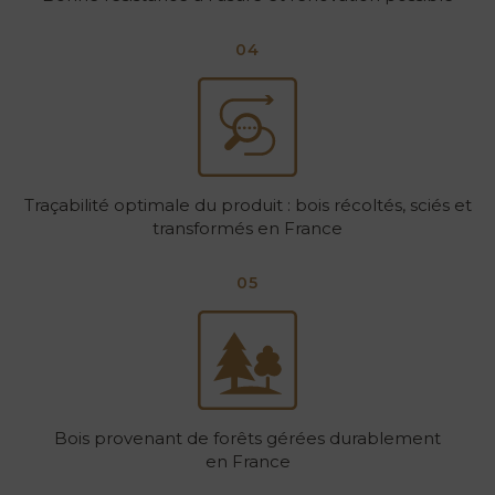
04
Traçabilité optimale du produit : bois récoltés, sciés et
transformés en France
05
Bois provenant de forêts gérées durablement
en France