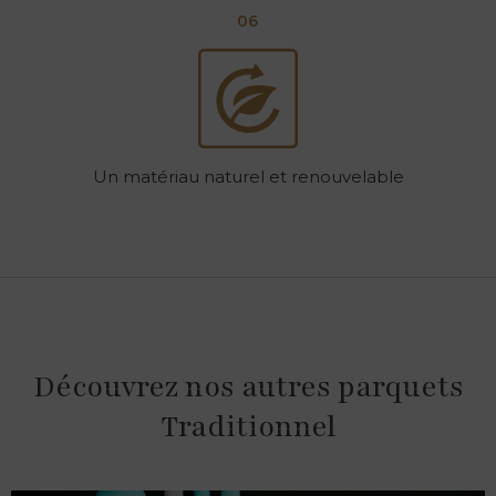
06
Un matériau naturel et renouvelable
Découvrez nos autres parquets
Traditionnel