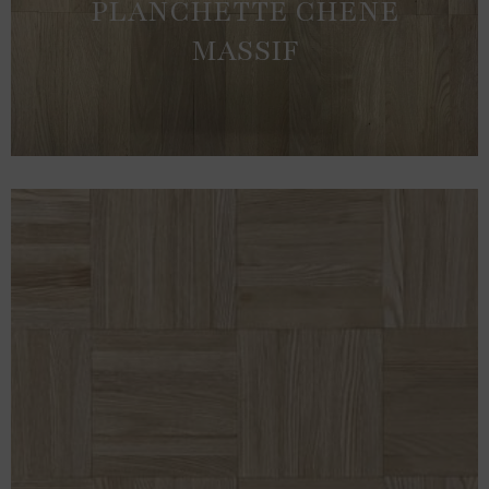
PLANCHETTE CHÊNE
MASSIF