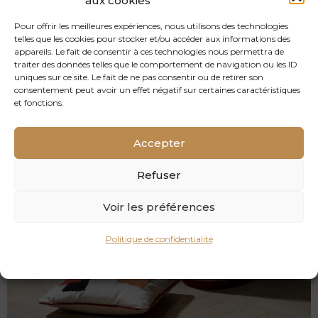
aux cookies
Pour offrir les meilleures expériences, nous utilisons des technologies
telles que les cookies pour stocker et/ou accéder aux informations des
appareils. Le fait de consentir à ces technologies nous permettra de
traiter des données telles que le comportement de navigation ou les ID
uniques sur ce site. Le fait de ne pas consentir ou de retirer son
consentement peut avoir un effet négatif sur certaines caractéristiques
et fonctions.
RULLY
PARQUET BÂTON ROMPU CHÊNE MASSIF
Accepter
Refuser
Voir les préférences
Politique de confidentialité