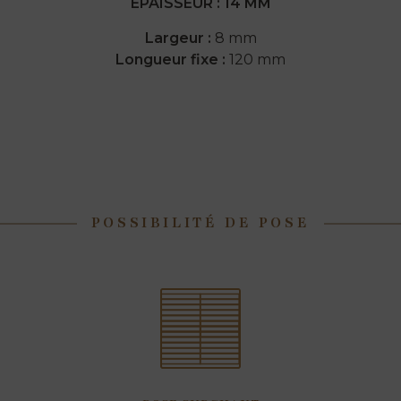
ÉPAISSEUR : 14 MM
Largeur
:
8 mm
Longueur fixe :
120 mm
POSSIBILITÉ DE POSE