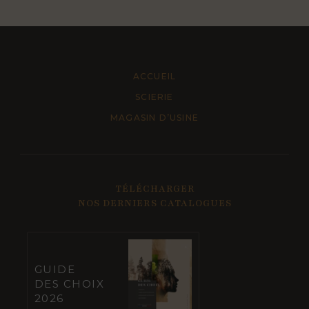
ACCUEIL
SCIERIE
MAGASIN D’USINE
TÉLÉCHARGER
NOS DERNIERS CATALOGUES
GUIDE
DES CHOIX
2026