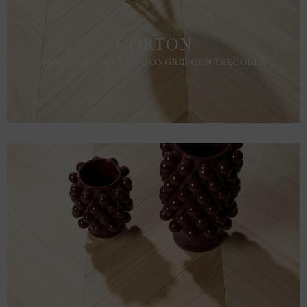
CORTON
PARQUET POINT DE HONGRIE CONTRECOLLÉ