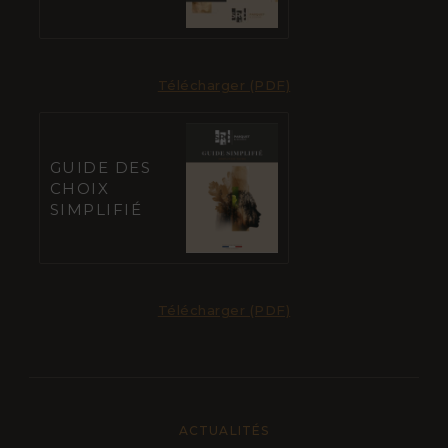
Télécharger (PDF)
GUIDE DES
CHOIX
SIMPLIFIÉ
Télécharger (PDF)
ACTUALITÉS