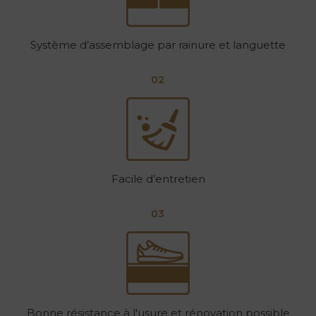
Système d’assemblage par rainure et languette
02
Facile d’entretien
03
Bonne résistance à l'usure et rénovation possible