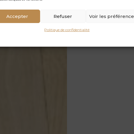
Accepter
Refuser
Voir les préférenc
Politique de confidentialité