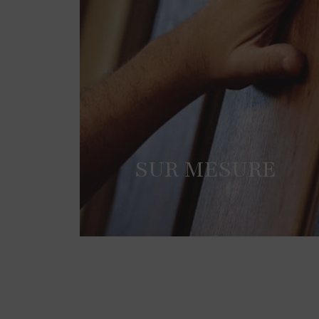
SUR MESURE