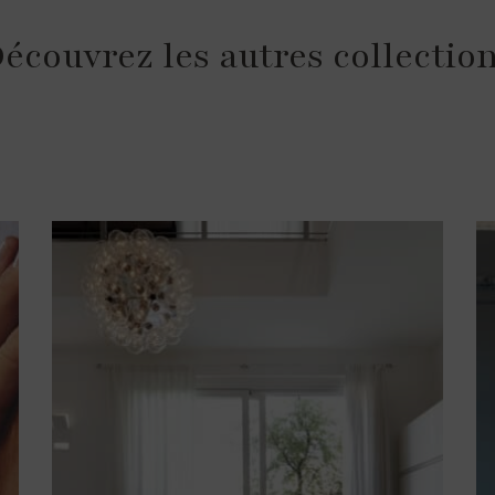
écouvrez les autres collectio