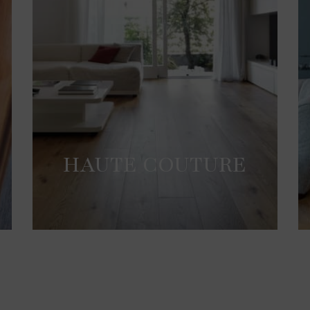
HAUTE COUTURE