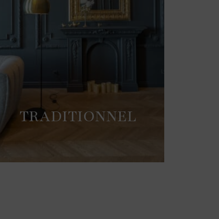
TRADITIONNEL