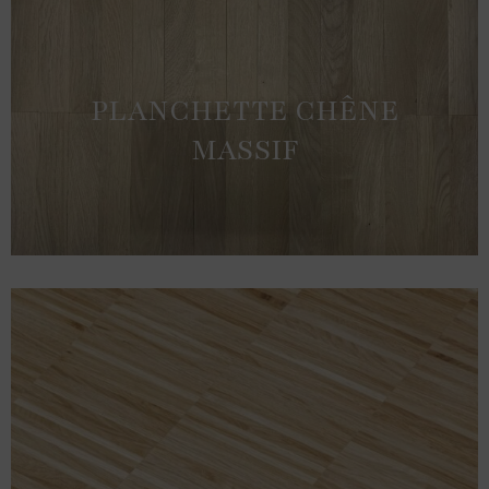
PLANCHETTE CHÊNE
MASSIF