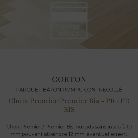
CORTON
PARQUET BÂTON ROMPU CONTRECOLLÉ
Choix Premier/Premier Bis - PR / PR
BIS
Choix Premier / Premier Bis, nœuds sains jusqu’à 10
mm pouvant atteindre 12 mm, éventuellement