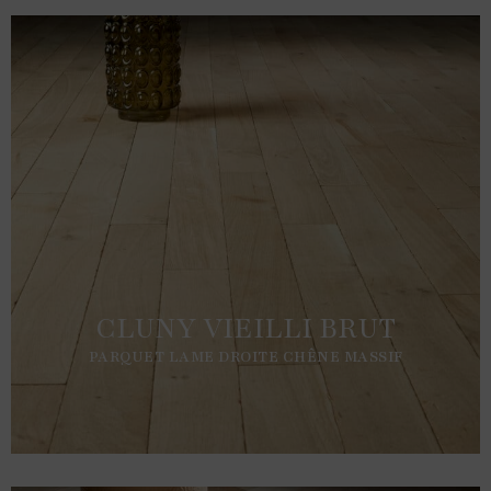
CLUNY VIEILLI BRUT
PARQUET LAME DROITE CHÊNE MASSIF