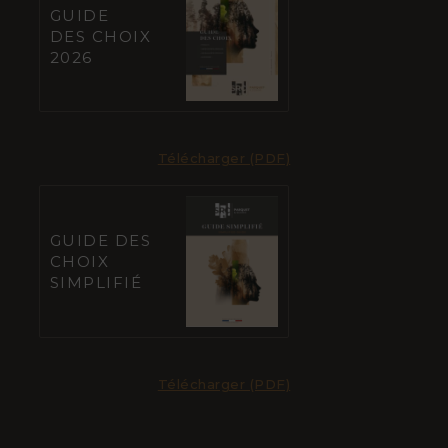
GUIDE
DES CHOIX
2026
Télécharger (PDF)
GUIDE DES
CHOIX
SIMPLIFIÉ
Télécharger (PDF)