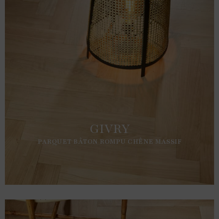
GIVRY
PARQUET BÂTON ROMPU CHÊNE MASSIF