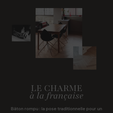
LE CHARME
à la française
Bâton rompu : la pose traditionnelle pour un