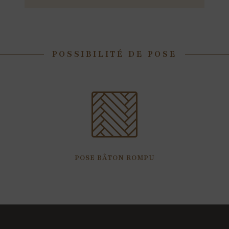
POSSIBILITÉ DE POSE
POSE BÂTON ROMPU