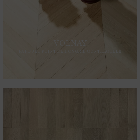
VOLNAY
PARQUET POINT DE HONGRIE CONTRECOLLÉ