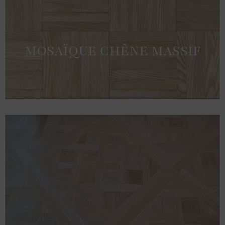
MOSAÏQUE CHÊNE MASSIF