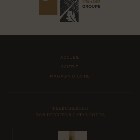
ACCUEIL
SCIERIE
MAGASIN D’USINE
TÉLÉCHARGER
NOS DERNIERS CATALOGUES