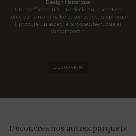
Design historique
Un motif apparu au 16e siècle qui revient en
force par son originalité et son aspect graphique.
Il procure un aspect à la fois authentique et
contemporain.
DÉCOUVRIR
Découvrez nos autres parquets