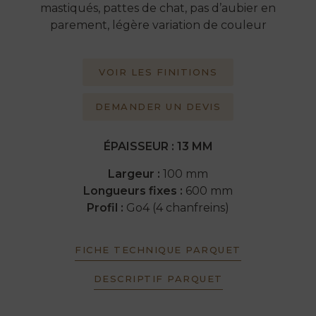
mastiqués, pattes de chat, pas d’aubier en
parement, légère variation de couleur
VOIR LES FINITIONS
DEMANDER UN DEVIS
ÉPAISSEUR : 13 MM
Largeur :
100 mm
Longueurs fixes :
600 mm
Profil :
Go4 (4 chanfreins)
FICHE TECHNIQUE PARQUET
DESCRIPTIF PARQUET