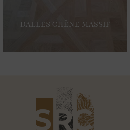
DALLES CHÊNE MASSIF