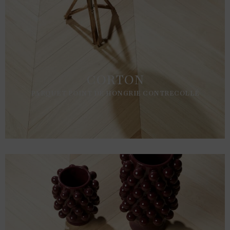
CORTON
PARQUET POINT DE HONGRIE CONTRECOLLÉ