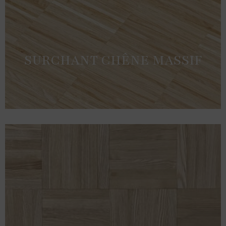
SURCHANT CHÊNE MASSIF