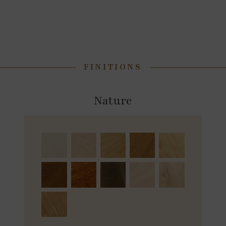
FINITIONS
Nature