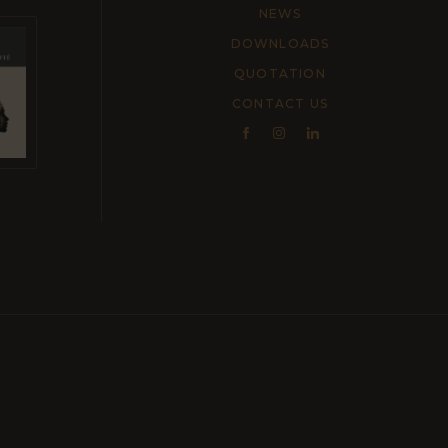
NEWS
DOWNLOADS
QUOTATION
CONTACT US