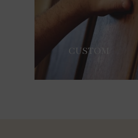
CUSTOM