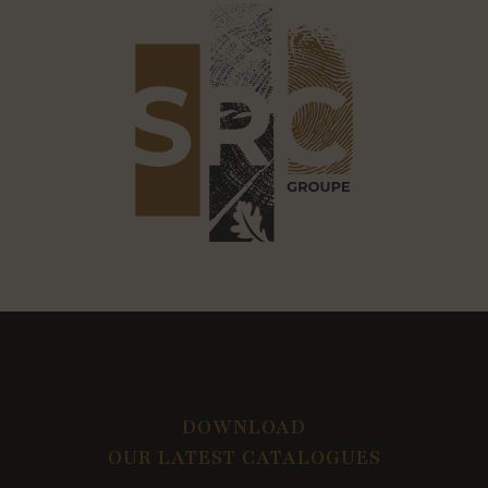
DOWNLOAD
OUR LATEST CATALOGUES