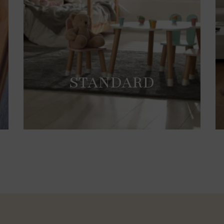
STANDARD