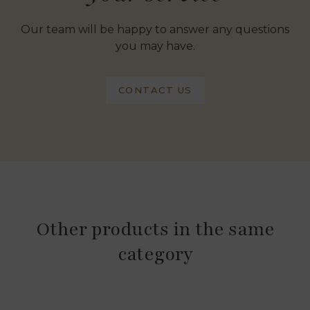
Our team will be happy to answer any questions
you may have.
CONTACT US
Other products in the same
category