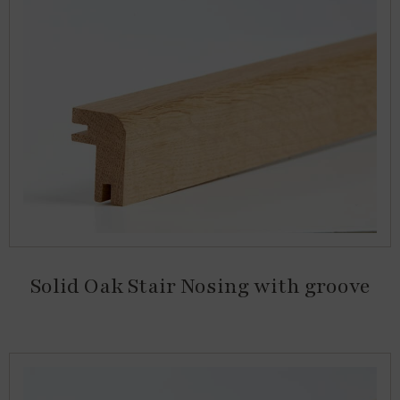
Solid Oak Stair Nosing with groove