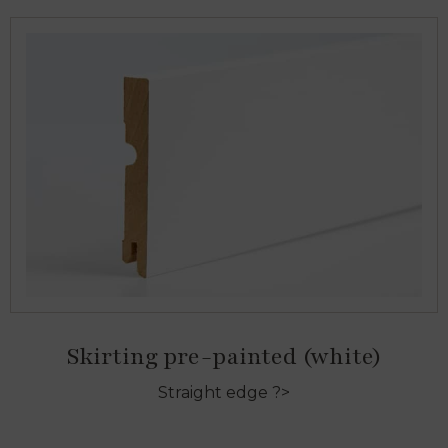
Skirting pre-painted (white)
Straight edge ?>