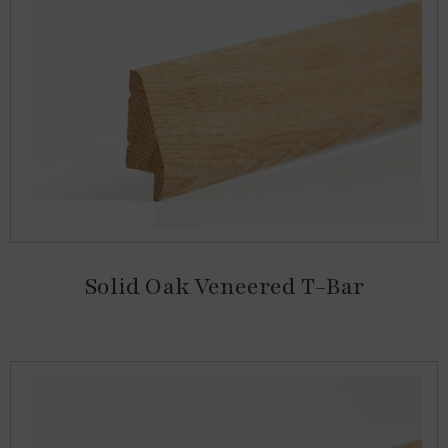
Solid Oak Veneered T-Bar