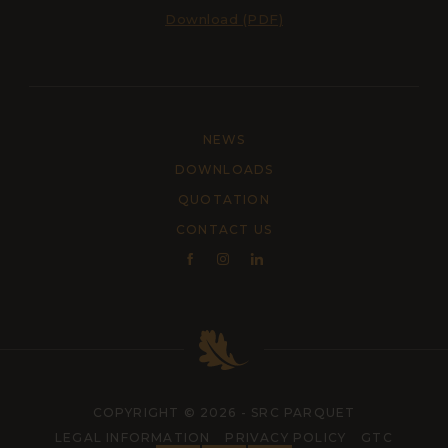
Download (PDF)
NEWS
DOWNLOADS
QUOTATION
CONTACT US
COPYRIGHT © 2026 - SRC PARQUET
LEGAL INFORMATION
PRIVACY POLICY
GTC