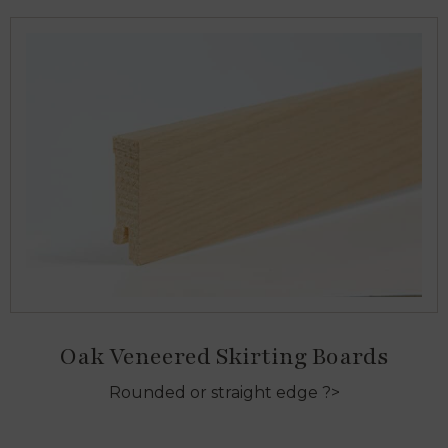
Oak Veneered Skirting Boards
Rounded or straight edge ?>