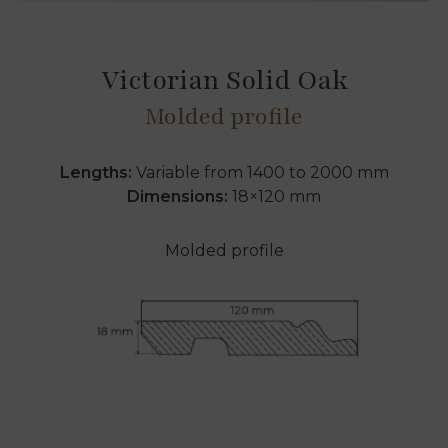
Victorian Solid Oak
Molded profile
Lengths:
Variable from 1400 to 2000 mm
Dimensions:
18×120 mm
Molded profile