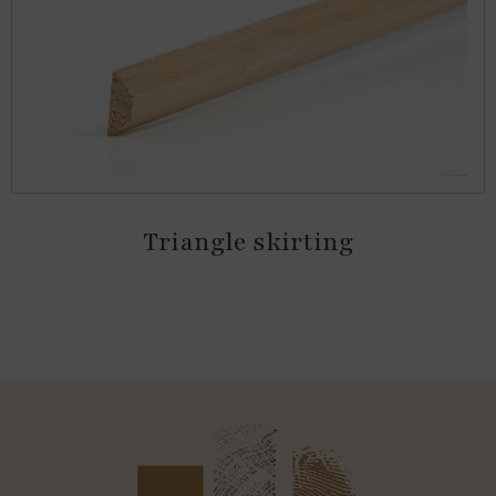
Triangle skirting