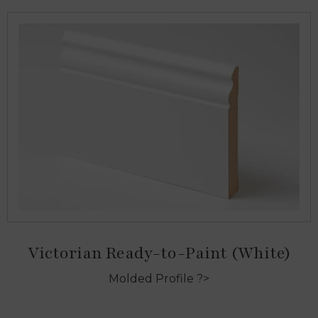
Victorian Ready-to-Paint (White)
Molded Profile ?>