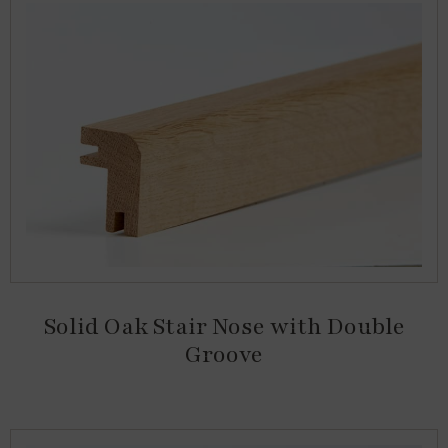
Solid Oak Stair Nose with Double
Groove