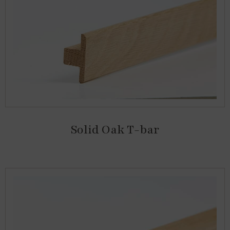
Solid Oak T-bar