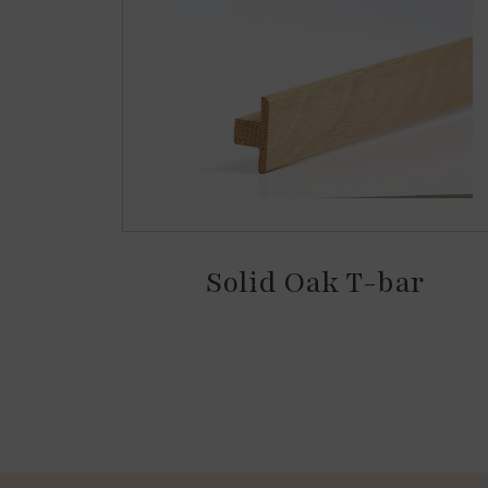
Solid Oak T-bar