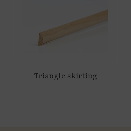
Triangle skirting