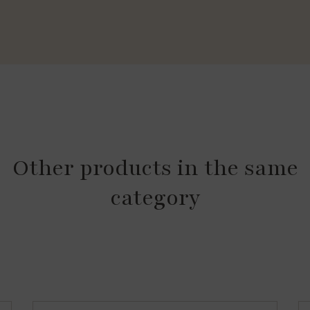
Other products in the same
category