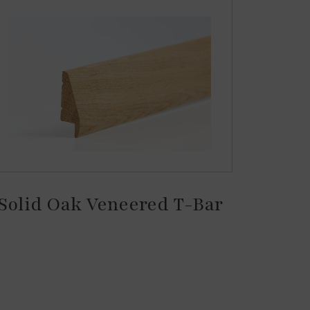
Solid Oak Veneered T-Bar