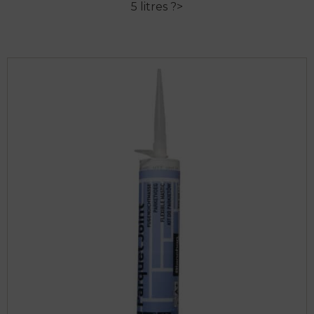
5 litres ?>