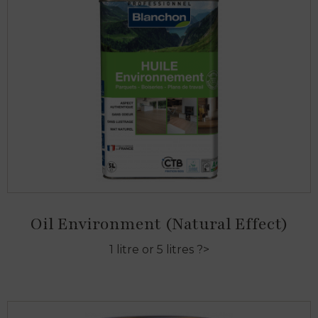
Oil Environment (Natural Effect)
1 litre or 5 litres ?>