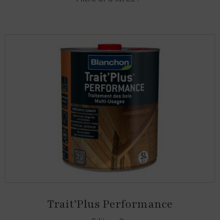
Trait’Plus Performance