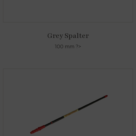
Grey Spalter
100 mm ?>