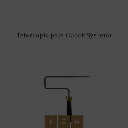
Telescopic pole (Block System)