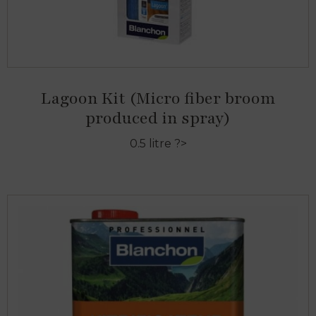
Lagoon Kit (Micro fiber broom
produced in spray)
0.5 litre ?>