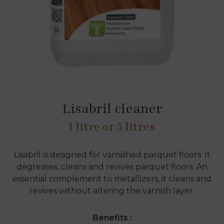
Lisabril cleaner
1 litre or 5 litres
Lisabril is designed for varnished parquet floors. It
degreases, cleans and revives parquet floors. An
essential complement to metallizers, it cleans and
revives without altering the varnish layer.
Benefits :