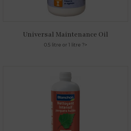
Universal Maintenance Oil
0.5 litre or 1 litre ?>