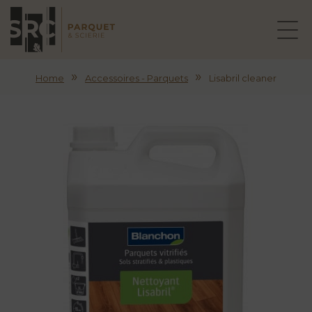
»
»
Home
Accessoires - Parquets
Lisabril cleaner