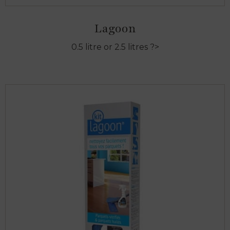
Lagoon
0.5 litre or 2.5 litres ?>