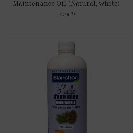
Maintenance Oil (Natural, white)
1 litre ?>