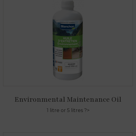
Environmental Maintenance Oil
1 litre or 5 litres ?>