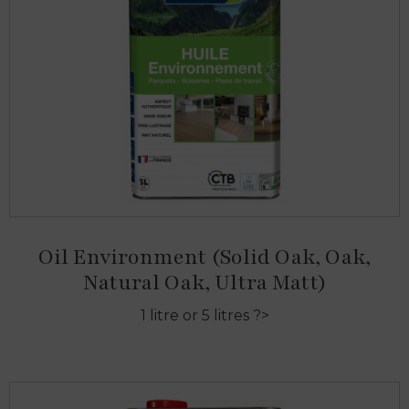
Oil Environment (Solid Oak, Oak,
Natural Oak, Ultra Matt)
1 litre or 5 litres ?>