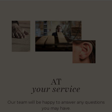
AT
your service
Our team will be happy to answer any questions
you may have.