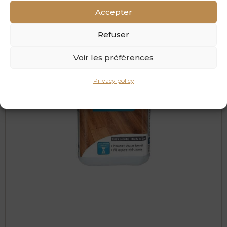
Accepter
Refuser
Voir les préférences
Privacy policy