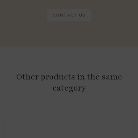
CONTACT US
Other products in the same
category