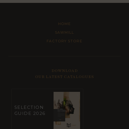
HOME
SAWMILL
FACTORY STORE
DOWNLOAD
OUR LATEST CATALOGUES
SELECTION
GUIDE 2026