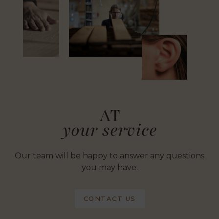
AT
your service
Our team will be happy to answer any questions
you may have.
CONTACT US