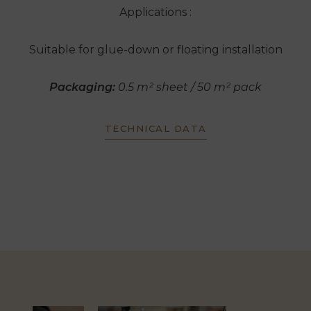
Applications :
Suitable for glue-down or floating installation
Packaging:
0.5 m² sheet / 50 m² pack
TECHNICAL DATA