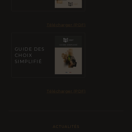
Télécharger (PDF)
GUIDE DES
CHOIX
SIMPLIFIÉ
Télécharger (PDF)
ACTUALITÉS