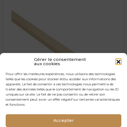
Gérer le consentement
aux cookies
Pour offrir les meilleures expériences, nous utilisons des technologies
telles que les cookies pour stocker et/ou accéder aux informations des
appareils. Le fait de consentir à ces technologies nous permettra de
traiter des données telles que le comportement de navigation ou les ID
uniques sur ce site. Le fait de ne pas consentir ou de retirer son
consentement peut avoir un effet négatif sur certaines caractéristiques
et fonctions.
Tasseaux Épicéa
Accepter