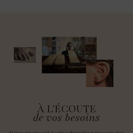
À L'ÉCOUTE
de vos besoins