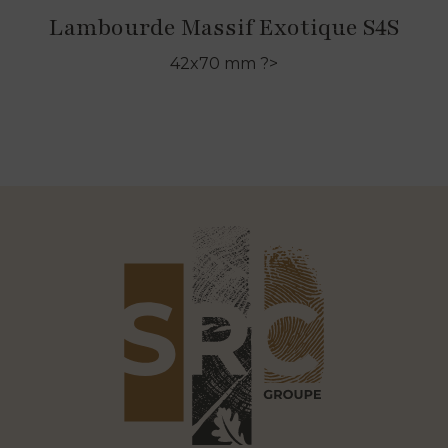
Lambourde Massif Exotique S4S
42x70 mm ?>