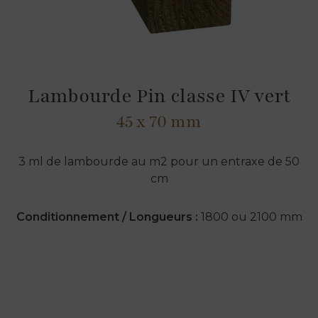
Lambourde Pin classe IV vert
45 x 70 mm
3 ml de lambourde au m2 pour un entraxe de 50
cm
Conditionnement / Longueurs :
1800 ou 2100 mm