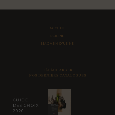
ACCUEIL
SCIERIE
MAGASIN D’USINE
TÉLÉCHARGER
NOS DERNIERS CATALOGUES
GUIDE
DES CHOIX
2026