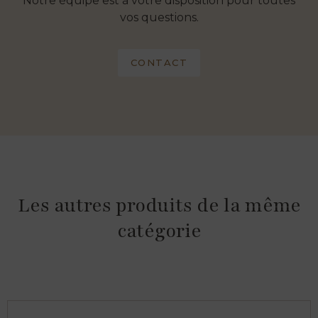
Notre équipe est à votre disposition pour toutes
vos questions.
CONTACT
Les autres produits de la même
catégorie