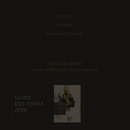
ACCUEIL
SCIERIE
MAGASIN D’USINE
TÉLÉCHARGER
NOS DERNIERS CATALOGUES
GUIDE
DES CHOIX
2026