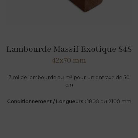
Lambourde Massif Exotique S4S
42x70 mm
3 ml de lambourde au m² pour un entraxe de 50
cm
Conditionnement / Longueurs :
1800 ou 2100 mm