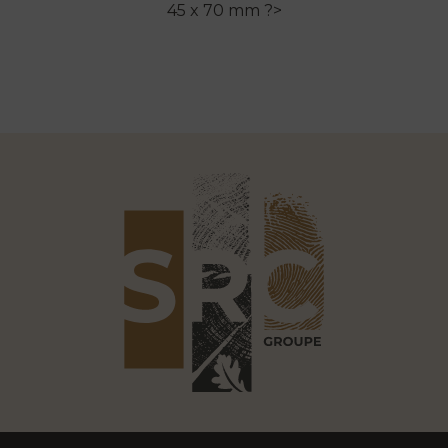
45 x 70 mm ?>