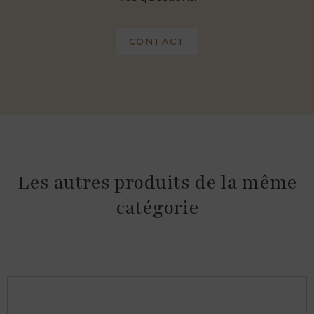
CONTACT
Les autres produits de la même
catégorie