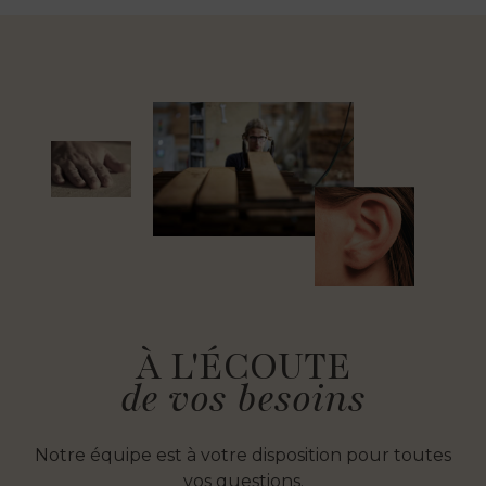
À L'ÉCOUTE
de vos besoins
Notre équipe est à votre disposition pour toutes
vos questions.