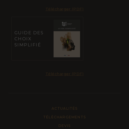
Télécharger (PDF)
GUIDE DES
CHOIX
SIMPLIFIÉ
Télécharger (PDF)
ACTUALITÉS
TÉLÉCHARGEMENTS
DEVIS