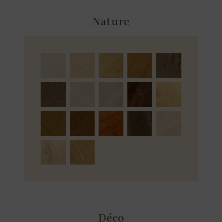
Nature
Déco