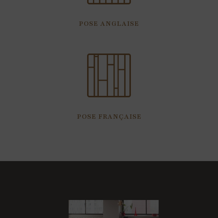
POSE ANGLAISE
POSE FRANÇAISE