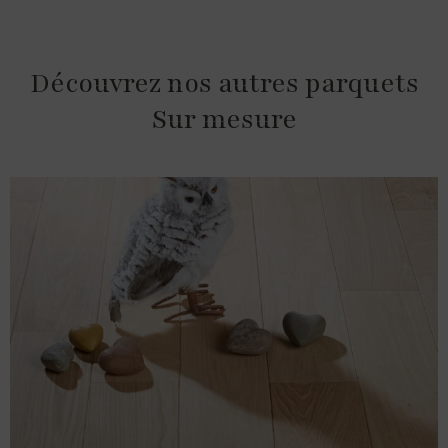
Découvrez nos autres parquets
Sur mesure