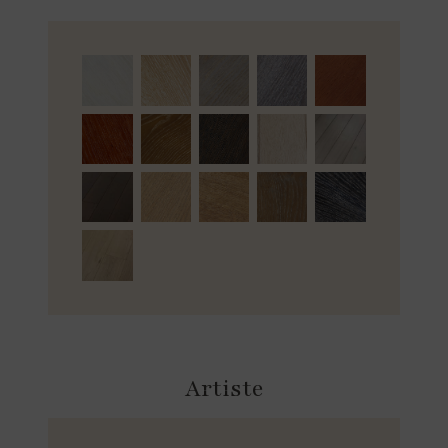
Artiste