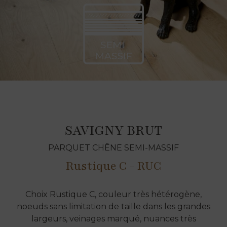
SAVIGNY BRUT
PARQUET CHÊNE SEMI-MASSIF
Rustique C - RUC
Choix Rustique C, couleur très hétérogène,
noeuds sans limitation de taille dans les grandes
largeurs, veinages marqué, nuances très