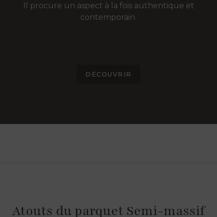
Il procure un aspect à la fois authentique et
contemporain.
DÉCOUVRIR
Atouts du parquet Semi-massif