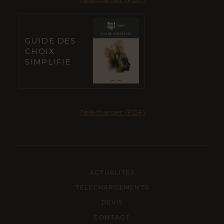
GUIDE DES
CHOIX
SIMPLIFIÉ
Télécharger (PDF)
ACTUALITÉS
TÉLÉCHARGEMENTS
DEVIS
CONTACT