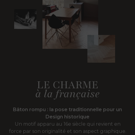
LE CHARME
à la française
Bâton rompu : la pose traditionnelle pour un
Design historique
Un motif apparu au 16e siècle qui revient en
force par son originalité et son aspect graphique.