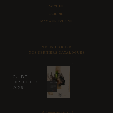
ACCUEIL
SCIERIE
MAGASIN D’USINE
TÉLÉCHARGER
NOS DERNIERS CATALOGUES
GUIDE
DES CHOIX
2026
Télécharger (PDF)