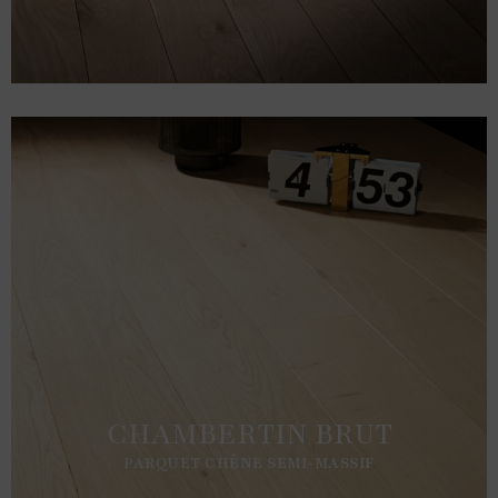
CHAMBERTIN BRUT
PARQUET CHÊNE SEMI-MASSIF