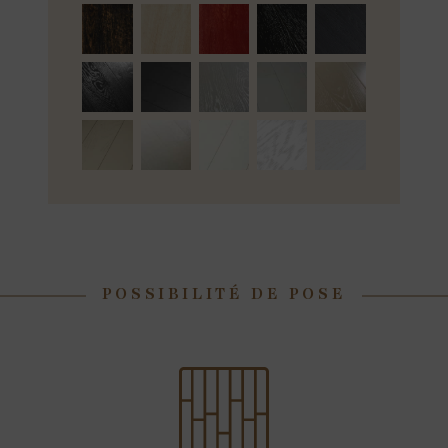
POSSIBILITÉ DE POSE