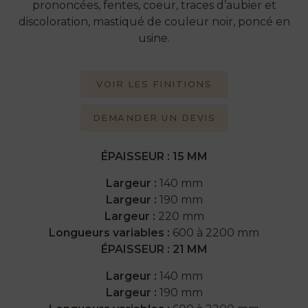
prononcées, fentes, coeur, traces d’aubier et
discoloration, mastiqué de couleur noir, poncé en
usine.
VOIR LES FINITIONS
DEMANDER UN DEVIS
ÉPAISSEUR : 15 MM
Largeur :
140 mm
Largeur :
190 mm
Largeur :
220 mm
Longueurs variables :
600 à 2200 mm
ÉPAISSEUR : 21 MM
Largeur :
140 mm
Largeur :
190 mm