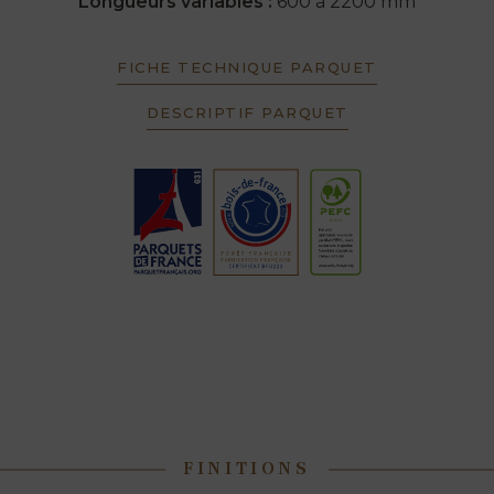
Longueurs variables :
600 à 2200 mm
FICHE TECHNIQUE PARQUET
DESCRIPTIF PARQUET
FINITIONS