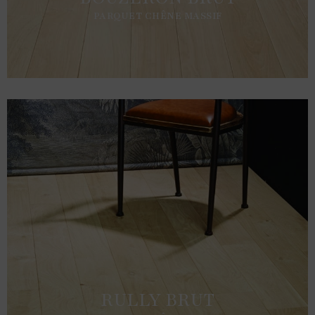
PARQUET CHÊNE MASSIF
RULLY BRUT