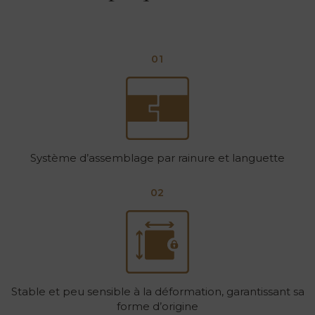
01
Système d’assemblage par rainure et languette
02
Stable et peu sensible à la déformation, garantissant sa
forme d’origine