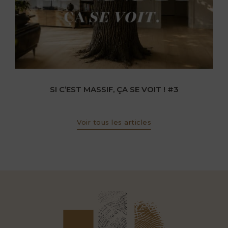
SI C’EST MASSIF, ÇA SE VOIT ! #3
Voir tous les articles