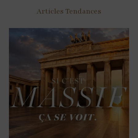
Articles Tendances