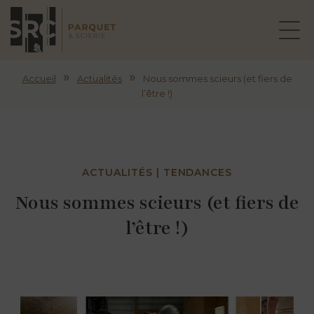
»
»
Accueil
Actualités
Nous sommes scieurs (et fiers de
l’être !)
ACTUALITÉS | TENDANCES
Nous sommes scieurs (et fiers de
l’être !)