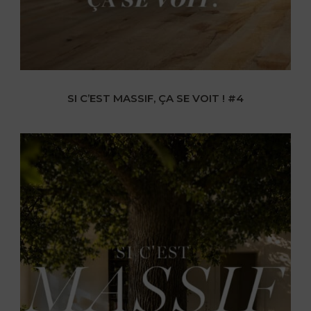
SI C’EST MASSIF, ÇA SE VOIT ! #4