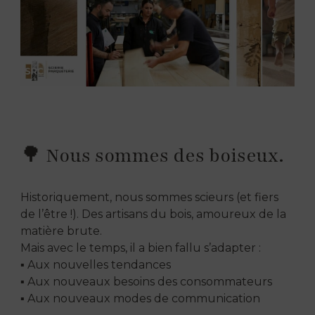
🌳 Nous sommes des boiseux.
Historiquement, nous sommes scieurs (et fiers
de l’être !). Des artisans du bois, amoureux de la
matière brute.
Mais avec le temps, il a bien fallu s’adapter :
▪️ Aux nouvelles tendances
▪️ Aux nouveaux besoins des consommateurs
▪️ Aux nouveaux modes de communication