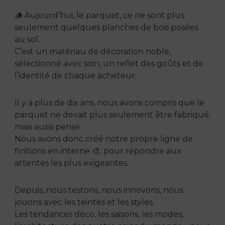
🪵 Aujourd’hui, le parquet, ce ne sont plus
seulement quelques planches de bois posées
au sol.
C’est un matériau de décoration noble,
sélectionné avec soin, un reflet des goûts et de
l’identité de chaque acheteur.
Il y a plus de dix ans, nous avons compris que le
parquet ne devait plus seulement être fabriqué,
mais aussi pensé.
Nous avons donc créé notre propre ligne de
finitions en interne 🎨, pour répondre aux
attentes les plus exigeantes.
Depuis, nous testons, nous innovons, nous
jouons avec les teintes et les styles.
Les tendances déco, les saisons, les modes,