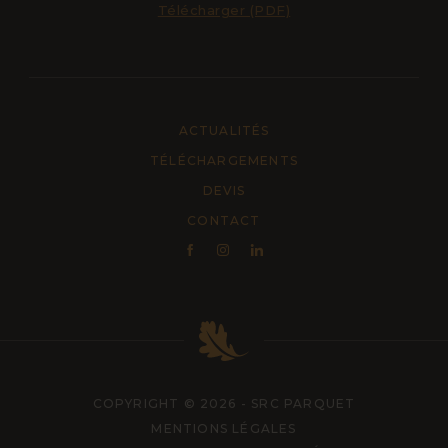
Télécharger (PDF)
ACTUALITÉS
TÉLÉCHARGEMENTS
DEVIS
CONTACT
COPYRIGHT © 2026 - SRC PARQUET
MENTIONS LÉGALES