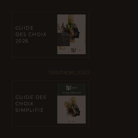
GUIDE
DES CHOIX
2026
Télécharger (PDF)
GUIDE DES
CHOIX
SIMPLIFIÉ