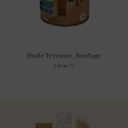
Huile Terrasse, Bardage
5 litres ?>