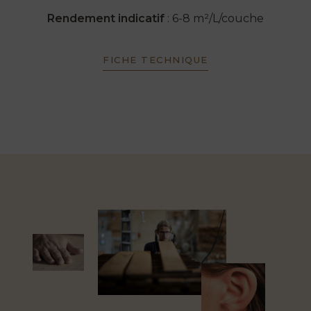
Rendement indicatif
: 6-8 m²/L/couche
FICHE TECHNIQUE