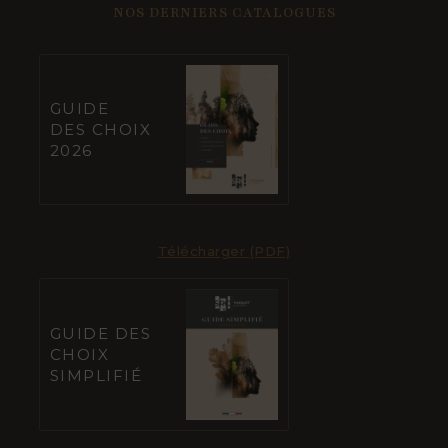
NOS DERNIERS CATALOGUES
GUIDE
DES CHOIX
2026
Télécharger (PDF)
GUIDE DES
CHOIX
SIMPLIFIÉ