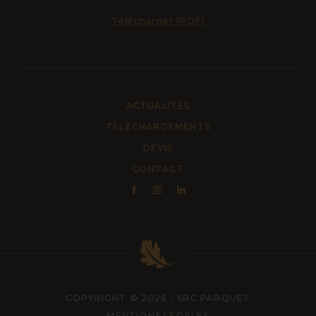
Télécharger (PDF)
ACTUALITÉS
TÉLÉCHARGEMENTS
DEVIS
CONTACT
COPYRIGHT © 2026 - SRC PARQUET
MENTIONS LÉGALES