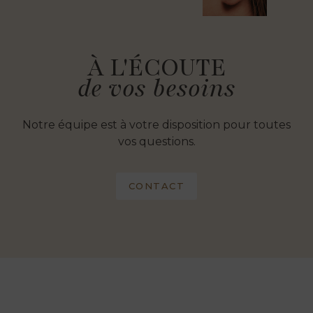
À L'ÉCOUTE
de vos besoins
Notre équipe est à votre disposition pour toutes
vos questions.
CONTACT