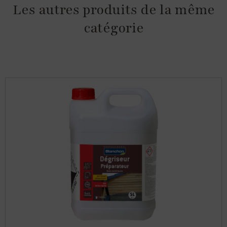
Les autres produits de la même
catégorie