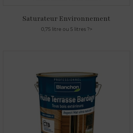
Saturateur Environnement
0,75 litre ou 5 litres ?>