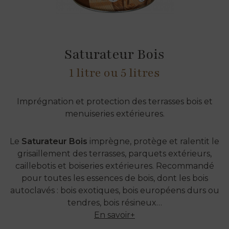
Saturateur Bois
1 litre ou 5 litres
Imprégnation et protection des terrasses bois et
menuiseries extérieures.
Le
Saturateur Bois
imprègne, protège et ralentit le
grisaillement des terrasses, parquets extérieurs,
caillebotis et boiseries extérieures. Recommandé
pour toutes les essences de bois, dont les bois
autoclavés : bois exotiques, bois européens durs ou
tendres, bois résineux…
En savoir+