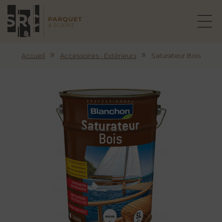
»
»
Accueil
Accessoires - Extérieurs
Saturateur Bois